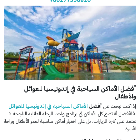
أفضل الأماكن السياحية في إندونيسيا للعوائل
والأطفال
إذا كنت تبحث عن
أفضل
الأماكن السياحية في إندونيسيا للعوائل
فالأفضل ألا تضع كل الأماكن في برنامج واحد. الرحلة العائلية الناجحة لا
تعتمد على كثرة الزيارات، بل على اختيار أماكن مناسبة لعمر الأطفال وراحة
الأسرة.