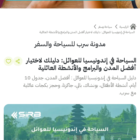
الرئيسية
سياحة وسفر
السياحة في إندونيسيا للعوائل: دليلك لاختيار أفضل المدن والبرامج والأنشطة العائلية
مدونة سرب للسياحة والسفر
السياحة في إندونيسيا للعوائل: دليلك لاختيار
أفضل المدن والبرامج والأنشطة العائلية
دليل السياحة في إندونيسيا للعوائل : أفضل المدن، جدول 10
أيام، أنشطة الأطفال، بونشاك، بالي، جاكرتا، وحجز بكجات عائلية
مع سرب.