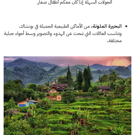
الجولات السهلة إذا كان معكم أطفال صغار.
البحيرة الملونة،
من الأماكن الطبيعية الجميلة في بونشاك،
وتناسب العائلات التي تبحث عن الهدوء والتصوير وسط أجواء جبلية
مختلفة
.