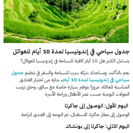
جدول سياحي في إندونيسيا لمدة 10 أيام للعوائل
يتساءل الكثير هل 10 أيام كافية للسياحة في إندونيسيا للعوائل؟
نعم بالتأكيد، وتساعدك شركة سرب للسياحة والسفر في تنظيم
جدول
سياحي في إندونيسيا لمدة 10 أيام
،
بداية من اختيار الفنادق
المناسبة للعائلة، مرورًا بتوفير سيارة خاصة مع سائق، وحتى ترتيب
الجولات اليومية حسب عمر الأطفال وراحة الأسرة.
اليوم الأول: الوصول إلى جاكرتا
الوصول إلى مطار جاكرتا، الاستقبال، ثم التوجه إلى الفندق للراحة.
اليوم الثاني: جاكرتا إلى بونشاك