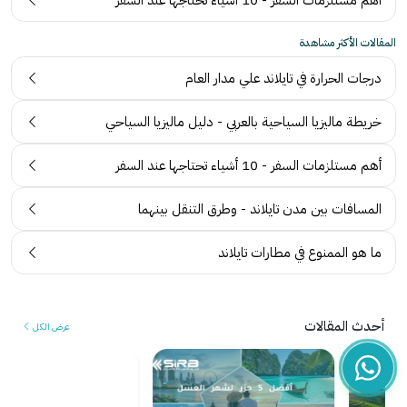
أهم مستلزمات السفر - 10 أشياء تحتاجها عند السفر
المقالات الأكثر مشاهدة
درجات الحرارة في تايلاند علي مدار العام
خريطة ماليزيا السياحية بالعربي - دليل ماليزيا السياحي
أهم مستلزمات السفر - 10 أشياء تحتاجها عند السفر
المسافات بين مدن تايلاند - وطرق التنقل بينهما
ما هو الممنوع في مطارات تايلاند
أحدث المقالات
عرض الكل