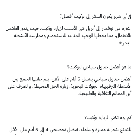
في أي شهر يكون السفر إلى بوكيت أفضل؟
الفترة من نوفمبر إلى أبريل هي الأنسب لزيارة بوكيت، حيث يتميز الطقس
بالاعتدال، مما يجعلها الوجهة المثالية للاستجمام وممارسة الأنشطة
البحرية.
ما هو أفضل جدول سياحي لبوكيت؟
أفضل جدول سياحي يشمل 5 أيام على الأقل، يتم خلالها الجمع بين
الأنشطة الترفيهية، الجولات البحرية، زيارة الجزر المحيطة، والتعرف على
أبرز المعالم الثقافية والطبيعية.
كم يوم تكفي لزيارة بوكيت؟
للتمتع بتجربة مميزة وشاملة، يُفضل تخصيص 4 إلى 5 أيام على الأقل