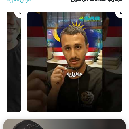
عرض المزيد
.
.