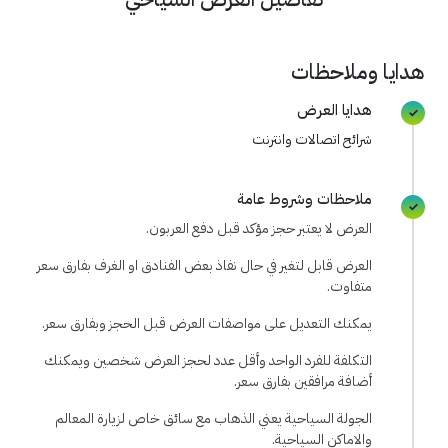
هدايا وملاحظات
هدايا العرض
شرائح اتصالات وانترنت
ملاحظات وشروط عامة
العرض لا يعتبر حجز مؤكد قبل دفع العربون.
العرض قابل لتغير في حال نفاذ بعض الفنادق او الغرف بفارق سعر
متفاوت.
يمكنك التعديل على مواصفات العرض قبل الحجز وبفارق سعر.
التكلفة للفرد الواحد وأقل عدد لحجز العرض شخصين ويمكنك
أضافة مرافقين بفارق سعر.
الجولة السياحية يعني الذهاب مع سائق خاص لزيارة المعالم
والاماكن السياحية.