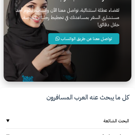
لقضاء عطلة استثنائية، تواصل معنا الآن واتساب، ليقوم أحد
مستشاري السفر بمساعدتك في تخطيط رحلتك الخاصة،
خلال دقائق!
تواصل معنا عن طريق الواتساب
كل ما يبحث عنه العرب المسافرون
البحث الشائعة
▼
وجهات سياحية