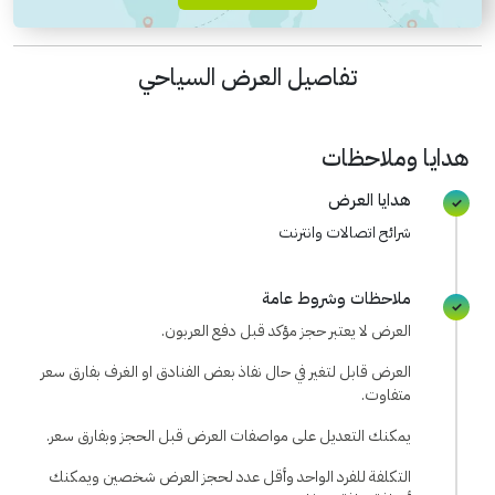
تفاصيل العرض السياحي
هدايا وملاحظات
هدايا العرض
شرائح اتصالات وانترنت
ملاحظات وشروط عامة
العرض لا يعتبر حجز مؤكد قبل دفع العربون.
العرض قابل لتغير في حال نفاذ بعض الفنادق او الغرف بفارق سعر
متفاوت.
يمكنك التعديل على مواصفات العرض قبل الحجز وبفارق سعر.
التكلفة للفرد الواحد وأقل عدد لحجز العرض شخصين ويمكنك