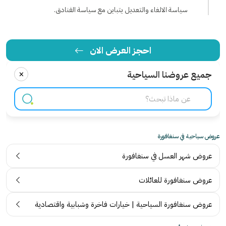
سياسة الالغاء والتعديل يتباين مع سياسة الفنادق.
احجز العرض الان
×
جميع عروضنا السياحية
عروض سياحية في سنغافورة
عروض شهر العسل في سنغافورة
عروض سنغافورة للعائلات
عروض سنغافورة السياحية | خيارات فاخرة وشبابية واقتصادية