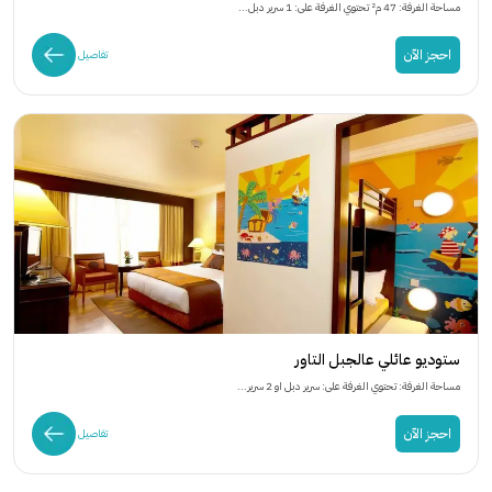
مساحة الغرفة: 47 م² تحتوي الغرفة على: 1 سرير دبل...
احجز الآن
تفاصيل
ستوديو عائلي عالجبل التاور
مساحة الغرفة: تحتوي الغرفة على: سرير دبل او 2 سرير...
احجز الآن
تفاصيل