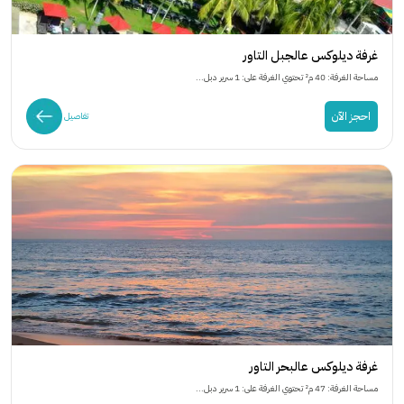
غرفة ديلوكس عالجبل التاور
مساحة الغرفة: 40 م² تحتوي الغرفة على: 1 سرير دبل...
احجز الآن
تفاصيل
غرفة ديلوكس عالبحر التاور
مساحة الغرفة: 47 م² تحتوي الغرفة على: 1 سرير دبل...