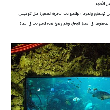
 الأطوم.
إسفنج والمرجان والحيوانات البحرية الصغيرة مثل كلونفيش.
لمحفوظة في أعماق البحار، ويتم وضع هذه الحيوانات في أعماق