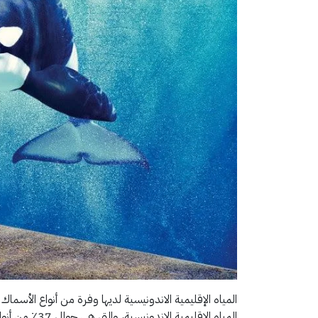
المياه الإقليمي