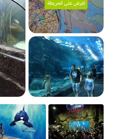
اعرض على الخريطة