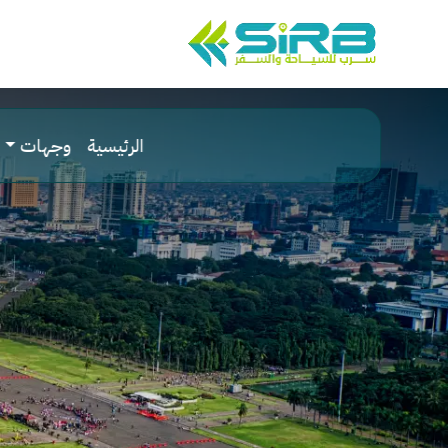
الرئيسية
وجهات