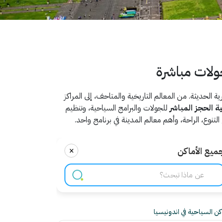
جولات مباشرة
 الحديثة. من المعالم التاريخية والمتاحف، إلى المراكز
ية الحجز المباشر
للجولات والبرامج السياحية، وتنظيم
نوع، الراحة، وأهم معالم المدينة في برنامج واحد.
×
ميع الأماكن
اكن السياحية في اندونيسيا