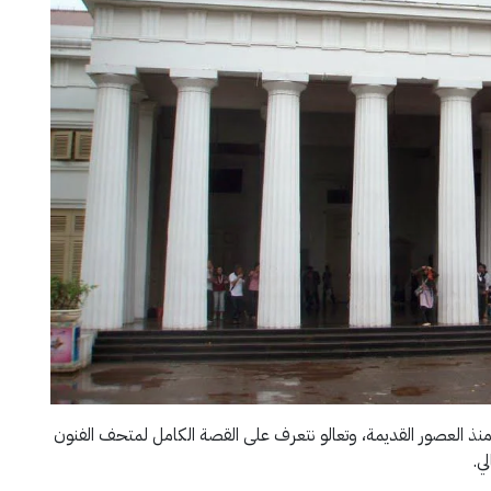
ذ العصور القديمة، وتعالو نتعرف على القصة الكامل لمتحف الفنون
ي.