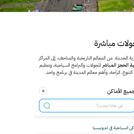
جولات مباشرة
 الحديثة. من المعالم التاريخية والمتاحف، إلى المراكز
ية الحجز المباشر
للجولات والبرامج السياحية، وتنظيم
نوع، الراحة، وأهم معالم المدينة في برنامج واحد.
×
ميع الأماكن
اكن السياحية في اندونيسيا