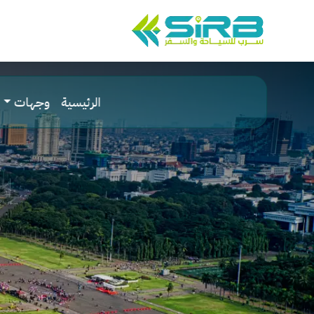
الرئيسية
وجهات