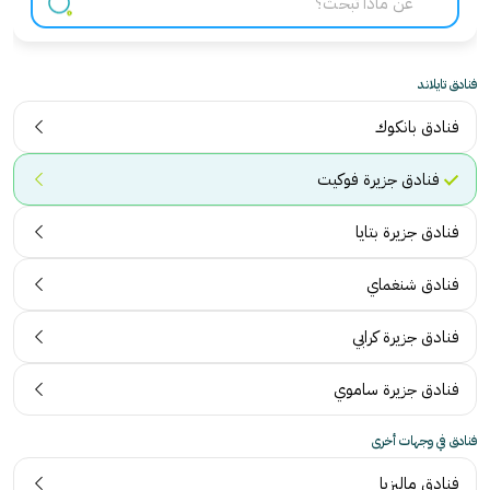
فنادق تايلاند
فنادق بانكوك
فنادق جزيرة فوكيت
فنادق جزيرة بتايا
فنادق شنغماي
فنادق جزيرة كرابي
فنادق جزيرة ساموي
فنادق في وجهات أخرى
فنادق ماليزيا