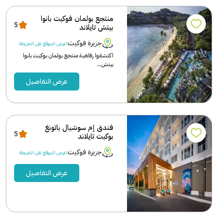
منتجع بولمان فوكيت بانوا
5
بيتش تايلاند
جزيرة فوكيت
اعرض الموقع على الخريطة
اكتشفوا رفاهية منتجع بولمان بوكيت بانوا
بيتش...
عرض التفاصيل
فندق إم سوشيال باتونغ
5
بوكيت تايلاند
جزيرة فوكيت
اعرض الموقع على الخريطة
عرض التفاصيل