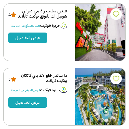
فندق سليب وذ مي ديزاين
4
هوتيل آت باتونج بوكيت تايلاند
جزيرة فوكيت
اعرض الموقع على الخريطة
عرض التفاصيل
ذا ساندز خاو لاك باي كاتاثان
5
بوكيت تايلاند
جزيرة فوكيت
اعرض الموقع على الخريطة
عرض التفاصيل