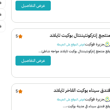
ف
عرض التفاصيل
فن
ف
نتجع إنتركونتيننتال بوكيت تايلاند
5
جزيرة فوكيت
اعرض الموقع على الخريطة
قع منتجع إنتركونتيننتال بوكيت تايلاند مواجه شاطئ...
عرض التفاصيل
ندق سيناء بوكيت الفاخر تايلاند
5
جزيرة فوكيت
اعرض الموقع على الخريطة
قع فندق سيناء في مدينة بوكيت ،...