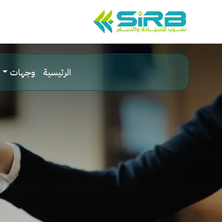
الرئيسية
وجهات