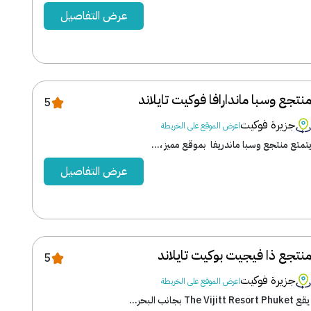
عرض التفاصيل
نتجع وسبا ماندارافا فوكيت تايلاند
5
جزيرة فوكيت
اعرض الموقع على الخريطة
تمتع منتجع وسبا ماندريفا بموقع مميز ،...
عرض التفاصيل
نتجع ذا فيجيت بوكيت تايلاند
5
جزيرة فوكيت
اعرض الموقع على الخريطة
ع The Vijitt Resort Phuket بجانب البحر...