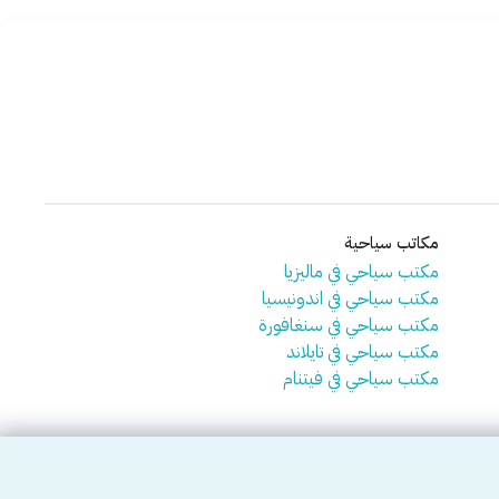
مكاتب سياحية
مكتب سياحي في ماليزيا
مكتب سياحي في اندونيسيا
مكتب سياحي في سنغافورة
مكتب سياحي في تايلاند
مكتب سياحي في فيتنام