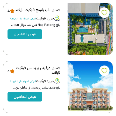
فندق ناب باتونغ فوكيت تايلاند
4
جزيرة فوكيت
اعرض الموقع على الخريطة
يقع Nap Patong على بعد حوالي 250...
عرض التفاصيل
فندق ديفيد ريزيدنس فوكيت
4
تايلاند
جزيرة فوكيت
اعرض الموقع على الخريطة
يقع فندق ديفيد ريزيدنس في شاطئ ناي...
عرض التفاصيل