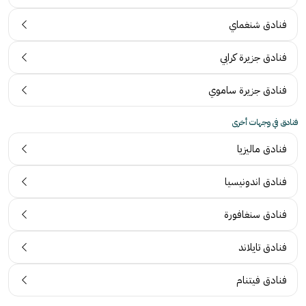
فنادق شنغماي
فنادق جزيرة كرابي
فنادق جزيرة ساموي
فنادق في وجهات أخرى
فنادق ماليزيا
فنادق اندونيسيا
فنادق سنغافورة
فنادق تايلاند
فنادق فيتنام