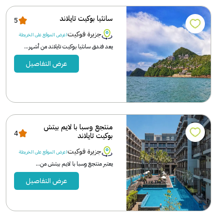
سانثيا بوكيت تايلاند
5
جزيرة فوكيت
اعرض الموقع على الخريطة
يعد فندق سانثيا بوكيت تايلاند من أشهر...
عرض التفاصيل
منتجع وسبا با لايم بيتش
4
بوكيت تايلاند
جزيرة فوكيت
اعرض الموقع على الخريطة
يعتبر منتجع وسبا با لايم بيتش من...
عرض التفاصيل