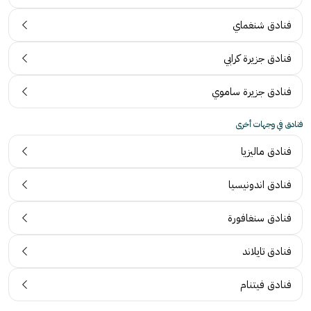
فنادق شنغماي
فنادق جزيرة كرابي
فنادق جزيرة ساموي
فنادق في وجهات أخرى
فنادق ماليزيا
فنادق اندونيسيا
فنادق سنغافورة
فنادق تايلاند
فنادق فيتنام