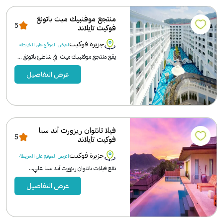
منتجع موفنبيك ميث باتونغ
5
فوكيت تايلاند
جزيرة فوكيت
اعرض الموقع على الخريطة
يقع منتجع موفنبيك ميث في شاطئ باتونغ ...
عرض التفاصيل
فيلا تانتوان ريزورت آند سبا
5
فوكيت تايلاند
جزيرة فوكيت
اعرض الموقع على الخريطة
تقع فيلات تانتوان ريزورت آند سبا علي...
عرض التفاصيل