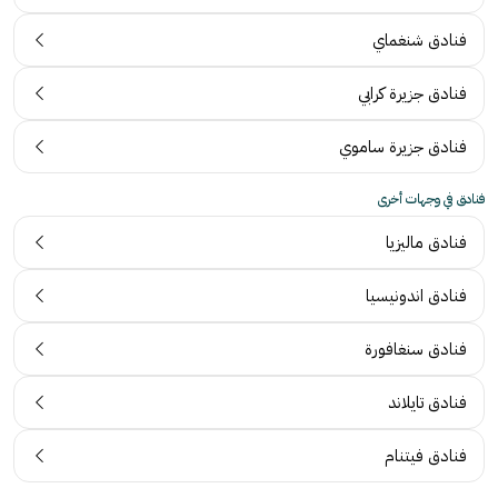
فنادق شنغماي
فنادق جزيرة كرابي
فنادق جزيرة ساموي
فنادق في وجهات أخرى
فنادق ماليزيا
فنادق اندونيسيا
فنادق سنغافورة
فنادق تايلاند
فنادق فيتنام