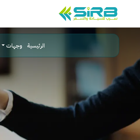
الرئيسية
وجهات