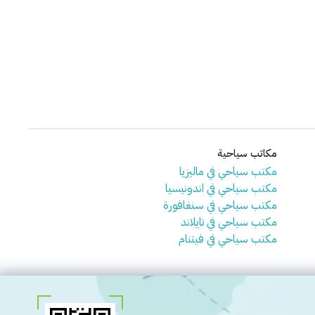
مكاتب سياحية
مكتب سياحي في ماليزيا
مكتب سياحي في اندونيسيا
مكتب سياحي في سنغافورة
مكتب سياحي في تايلاند
مكتب سياحي في فيتنام