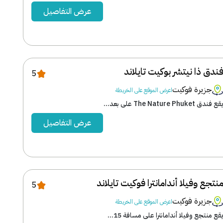
عرض التفاصيل
ندق ذا نيتشر بوكيت تايلاند
5
جزيرة فوكيت
اعرض الموقع على الخريطة
قع فندق The Nature Phuket على بعد...
عرض التفاصيل
نتجع وفيلا أندامانترا فوكيت تايلاند
5
جزيرة فوكيت
اعرض الموقع على الخريطة
قع منتجع وفيلا أندامانترا على مسافة 15...